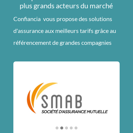
plus grands acteurs du marché
Confiancia vous propose des solutions
d'assurance aux meilleurs tarifs grâce au
référencement de grandes compagnies