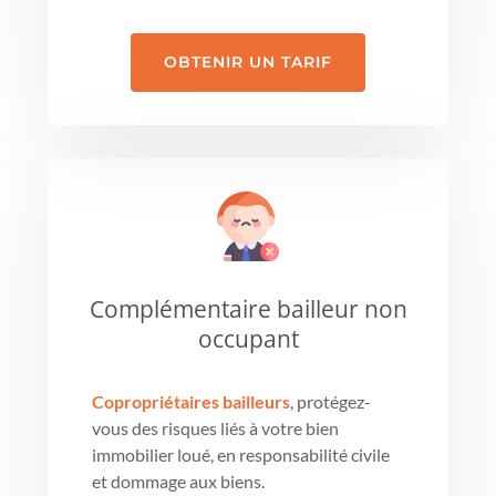
OBTENIR UN TARIF
Complémentaire bailleur non
occupant
Copropriétaires bailleurs
, protégez-
vous des risques liés à votre bien
immobilier loué, en responsabilité civile
et dommage aux biens.