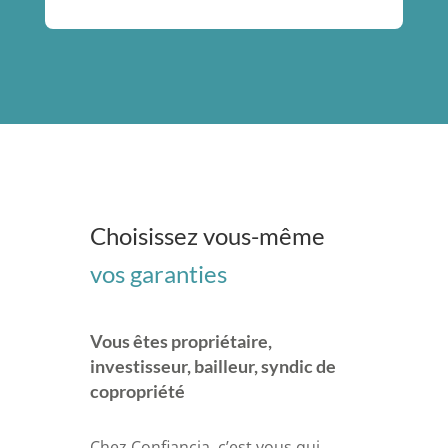
Choisissez vous-même
vos garanties
Vous êtes propriétaire,
investisseur, bailleur, syndic de
copropriété
Chez Confiancia, c’est vous qui