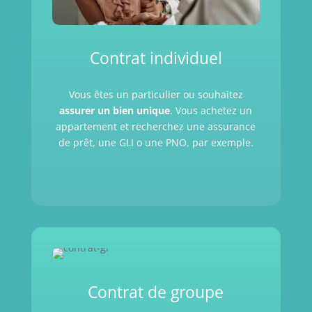
Contrat individuel
Vous êtes un particulier ou souhaitez
assurer un bien unique
. Vous achetez un
appartement et recherchez une assurance
de prêt, une GLI o une PNO, par exemple.
Contrat de groupe