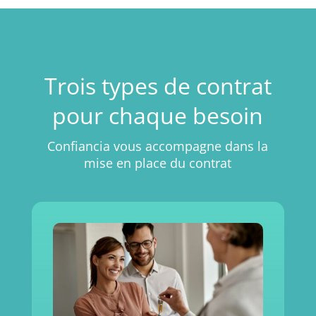
Trois types de contrat
pour chaque besoin
Confiancia vous accompagne dans la
mise en place du contrat