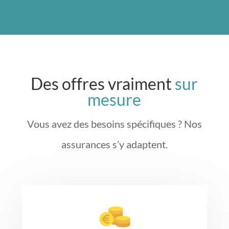
Des offres vraiment
sur
mesure
Vous avez des besoins spécifiques ? Nos
assurances s’y adaptent.