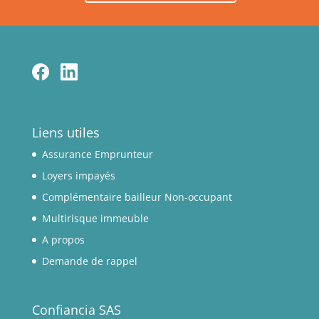
Liens utiles
Assurance Emprunteur
Loyers impayés
Complémentaire bailleur Non-occupant
Multirisque immeuble
A propos
Demande de rappel
Confiancia SAS