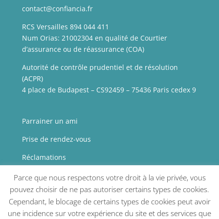
contact@confiancia.fr
RCS Versailles 894 044 411
Num Orias: 21002304 en qualité de Courtier
d’assurance ou de réassurance (COA)
Autorité de contrôle prudentiel et de résolution
(ACPR)
4 place de Budapest – CS92459 – 75436 Paris cedex 9
Parrainer un ami
Prise de rendez-vous
Réclamations
Presse
Parce que nous respectons votre droit à la vie privée, vous
pouvez choisir de ne pas autoriser certains types de cookies.
Mentions légales
Cependant, le blocage de certains types de cookies peut avoir
une incidence sur votre expérience du site et des services que