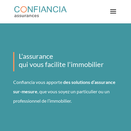
L'assurance
qui vous facilite l'immobilier
Confiancia vous apporte
des solutions d’assurance
sur-mesure
, que
vous soyez un particulier ou un
professionnel de l’immobilier.