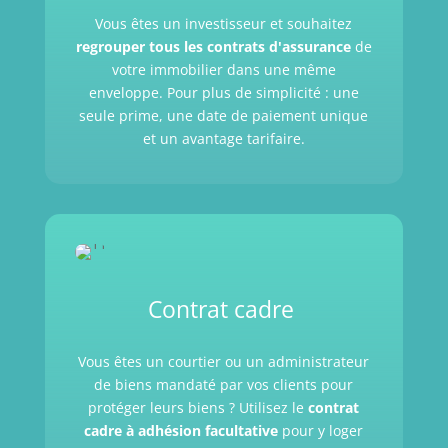
Vous êtes un investisseur et souhaitez
regrouper tous les contrats d'assurance
de
votre immobilier dans une même
enveloppe. Pour plus de simplicité : une
seule prime, une date de paiement unique
et un avantage tarifaire.
Contrat cadre
Vous êtes un courtier ou un administrateur
de biens mandaté par vos clients pour
protéger leurs biens ? Utilisez le
contrat
cadre à adhésion facultative
pour
y loger