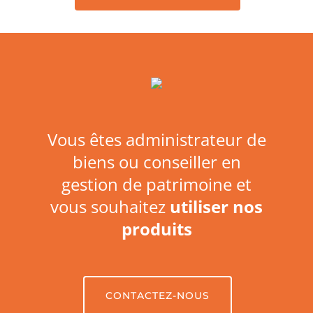
Vous êtes administrateur de
biens ou conseiller en
gestion de patrimoine et
vous souhaitez
utiliser nos
produits
CONTACTEZ-NOUS