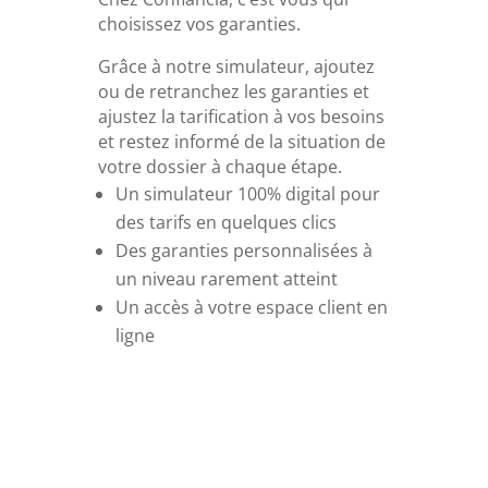
choisissez vos garanties.
Grâce à notre simulateur, ajoutez
ou de retranchez les garanties et
ajustez la tarification à vos besoins
et restez informé de la situation de
votre dossier à chaque étape.
Un simulateur 100% digital pour
des tarifs en quelques clics
Des garanties personnalisées à
un niveau rarement atteint
Un accès à votre espace client en
ligne