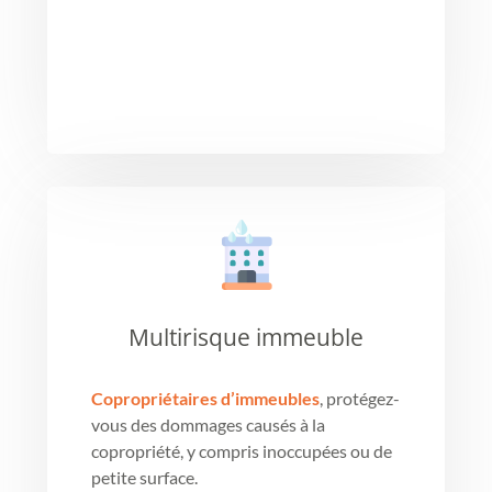
OBTENIR UN TARIF
Multirisque immeuble
Copropriétaires d’immeubles
, protégez-
vous des dommages causés à la
copropriété, y compris inoccupées ou de
petite surface.