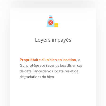
Loyers impayés
Propriétaire d’un bien en location
,
la
GLI protège vos revenus locatifs en cas
de défaillance de vos locataires et de
dégradations du bien.