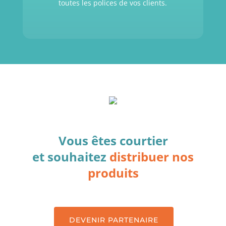
toutes les polices de vos clients.
Vous êtes courtier
et souhaitez
distribuer nos
produits
DEVENIR PARTENAIRE