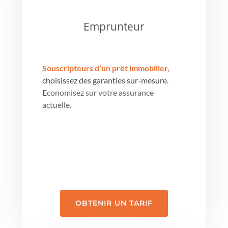
Emprunteur
Souscripteurs d’un prêt immobilier,
choisissez des garanties sur-mesure.
E
conomisez sur votre assurance
actuelle.
OBTENIR UN TARIF