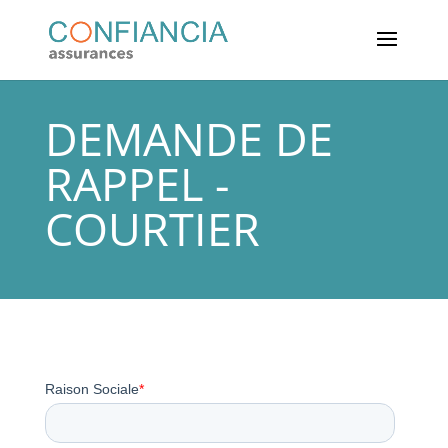
DEMANDE DE
RAPPEL -
COURTIER