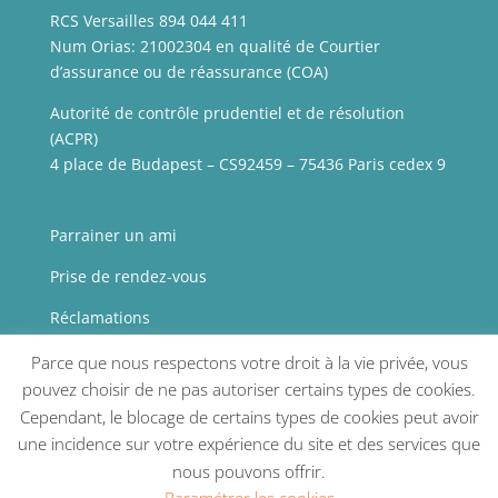
RCS Versailles 894 044 411
Num Orias: 21002304 en qualité de Courtier
d’assurance ou de réassurance (COA)
Autorité de contrôle prudentiel et de résolution
(ACPR)
4 place de Budapest – CS92459 – 75436 Paris cedex 9
Parrainer un ami
Prise de rendez-vous
Réclamations
Presse
Parce que nous respectons votre droit à la vie privée, vous
pouvez choisir de ne pas autoriser certains types de cookies.
Mentions légales
Cependant, le blocage de certains types de cookies peut avoir
une incidence sur votre expérience du site et des services que
nous pouvons offrir.