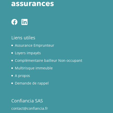
Liens utiles
Assurance Emprunteur
Loyers impayés
Complémentaire bailleur Non-occupant
Multirisque immeuble
A propos
Demande de rappel
Confiancia SAS
contact@confiancia.fr