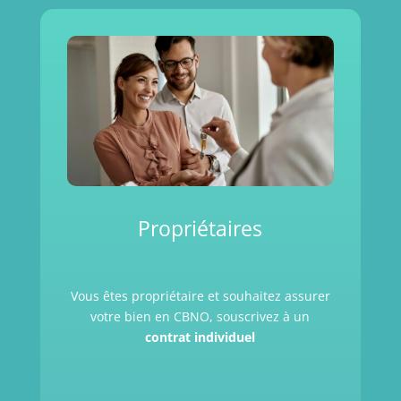
Propriétaires
Vous êtes propriétaire et souhaitez assurer
votre bien en CBNO, souscrivez à un
contrat individuel