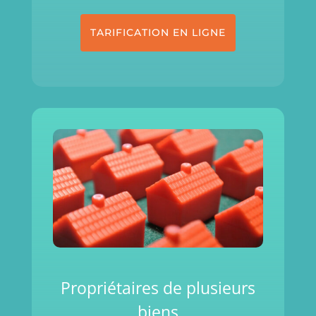
TARIFICATION EN LIGNE
Propriétaires de plusieurs
biens