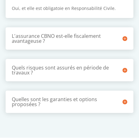
Oui, et elle est obligatoie en Responsabilité Civile.
L'assurance CBNO est-elle fiscalement
avantageuse ?
Quels risques sont assurés en période de
travaux ?
Quelles sont les garanties et options
proposées ?