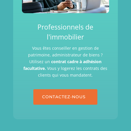
Professionnels de
l'immobilier
Vous êtes conseiller en gestion de
patrimoine, administrateur de biens ?
Utilisez un
contrat cadre à adhésion
facultative.
Vous y logerez les contrats des
clients qui vous mandatent.
CONTACTEZ-NOUS