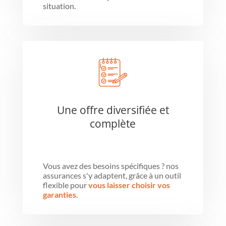
situation.
Une offre diversifiée et
complète
Vous avez des besoins spécifiques ? nos
assurances s'y adaptent, grâce à un outil
flexible pour
vous laisser choisir vos
garanties
.