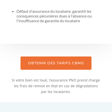
Défaut d'assurance du locataire: garantit les
consquences pécunières dues à l'absence ou
l'insuffisance de garantie du locataire
OBTENIR DES TARIFS CBNO
Si votre bien est loué, l’assurance PNO prend charge
les frais de remise en état en cas de dégradations
par les locataires.