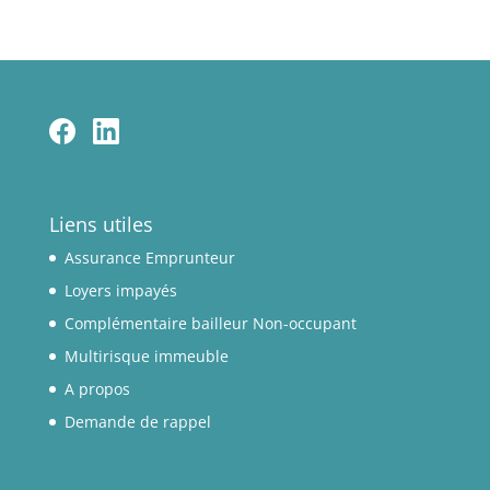
Liens utiles
Assurance Emprunteur
Loyers impayés
Complémentaire bailleur Non-occupant
Multirisque immeuble
A propos
Demande de rappel