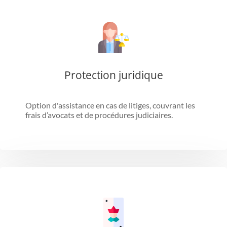
Protection juridique
Option d'assistance en cas de litiges, couvrant les
frais d’avocats et de procédures judiciaires.