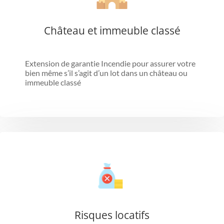
Château et immeuble classé
Extension de garantie Incendie pour assurer votre
bien même s’il s’agit d’un lot dans un château ou
immeuble classé
Risques locatifs