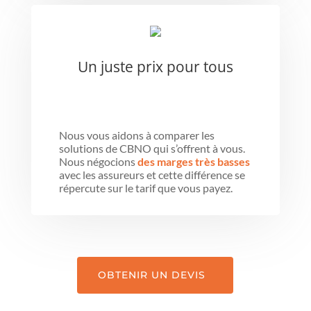
Un juste prix pour tous
Nous vous aidons à comparer les
solutions de CBNO qui s’offrent à vous.
Nous négocions
des marges très basses
avec les assureurs et cette différence se
répercute sur le tarif que vous payez.
OBTENIR UN DEVIS