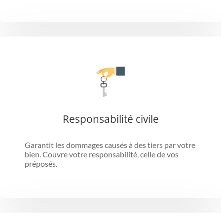
Responsabilité civile
Garantit les dommages causés à des tiers par votre
bien. Couvre votre responsabilité, celle de vos
préposés.