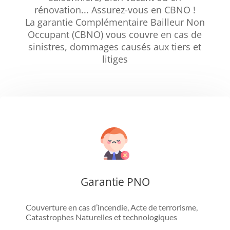
rénovation... Assurez-vous en CBNO !
La garantie Complémentaire Bailleur Non
Occupant (CBNO) vous couvre en cas de
sinistres, dommages causés aux tiers et
litiges
Garantie PNO
Couverture en cas d’incendie, Acte de terrorisme,
Catastrophes Naturelles et technologiques