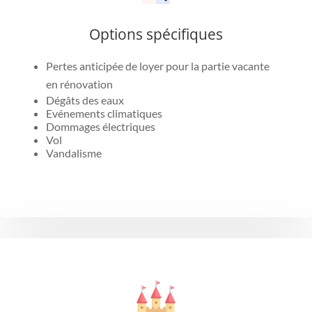
Options spécifiques
Pertes anticipée de loyer pour la partie vacante
en rénovation
Dégâts des eaux
Evénements climatiques
Dommages électriques
Vol
Vandalisme