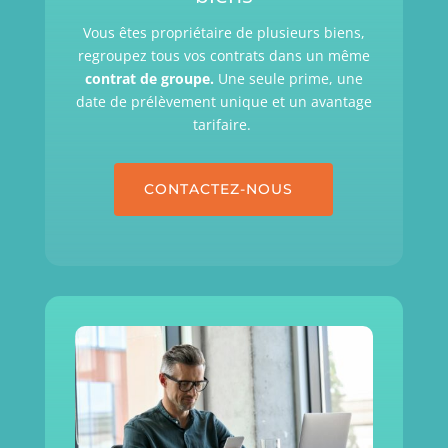
Vous êtes propriétaire de plusieurs biens,
regroupez tous vos contrats dans un même
contrat de groupe.
Une seule prime, une
date de prélèvement unique et un avantage
tarifaire.
CONTACTEZ-NOUS