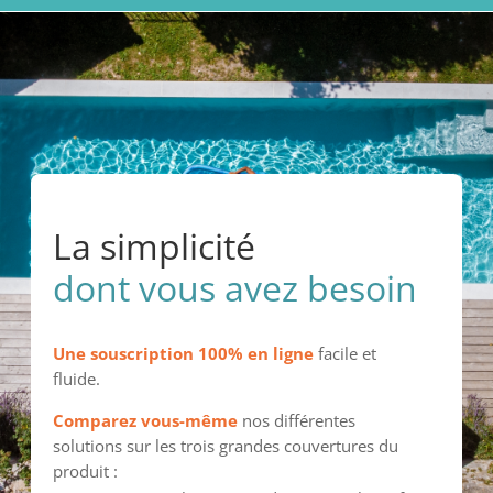
La simplicité
dont vous avez besoin
Une souscription 100% en ligne
facile et
fluide.
Comparez vous-même
nos différentes
solutions sur les trois grandes couvertures du
produit :