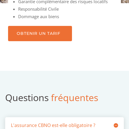
Garantie complémentaire des risques locatifs
Responsabilité Civile
Dommage aux biens
OBTENIR UN TARIF
Questions
fréquentes
L'assurance CBNO est-elle obligatoire ?