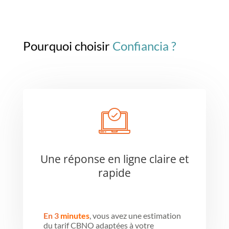
Pourquoi choisir
Confiancia ?
Une réponse en ligne claire et
rapide
En 3
minutes
, vous avez une estimation
du tarif CBNO adaptées à votre