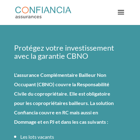
Protégez votre investissement
avec la garantie CBNO
L'assurance Complémentaire Bailleur Non
Occupant (CBNO) couvre la Responsabilité
Civile du copropriétaire. Elle est obligatoire
pour les copropriétaires bailleurs. La solution
Confiancia couvre en RC mais aussi en
Dommage et en PJ et dans les cas suivants :
Les lots vacants