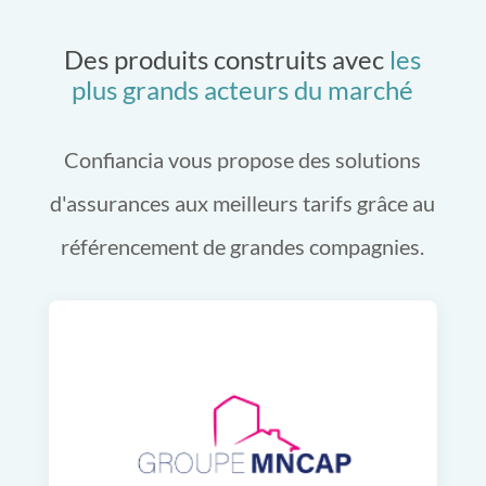
Des produits construits avec
les
plus grands acteurs du marché
Confiancia vous propose des solutions
d'assurances aux meilleurs tarifs grâce au
référencement de grandes compagnies.