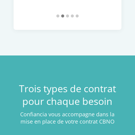
Trois types de contrat
pour chaque besoin
Confiancia vous accompagne dans la
mise en place de votre contrat CBNO