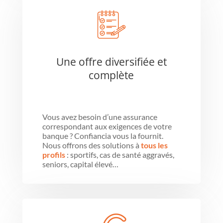
Une offre diversifiée et
complète
Vous avez besoin d’une assurance
correspondant aux exigences de votre
banque ? Confiancia vous la fournit.
Nous offrons des solutions à
tous les
profils
: sportifs, cas de santé aggravés,
seniors, capital élevé…