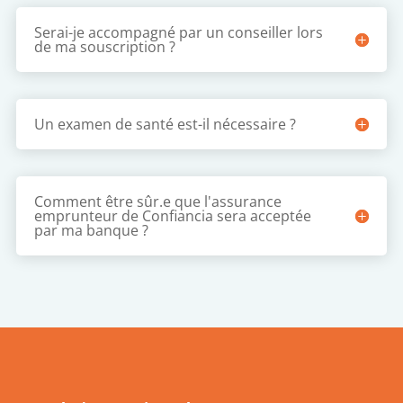
Serai-je accompagné par un conseiller lors
de ma souscription ?
Un examen de santé est-il nécessaire ?
Comment être sûr.e que l'assurance
emprunteur de Confiancia sera acceptée
par ma banque ?