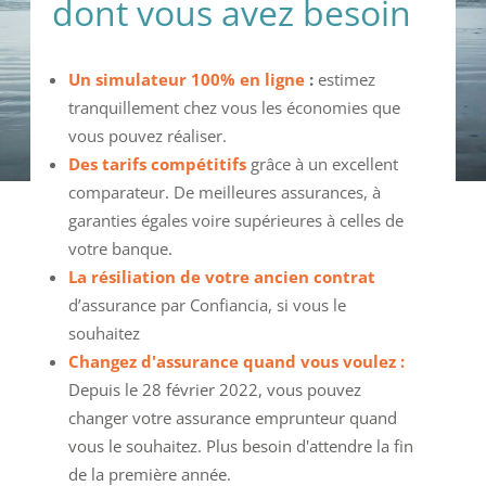
dont vous avez besoin
Un simulateur 100% en ligne
:
estimez
tranquillement chez vous les économies que
vous pouvez réaliser.
Des tarifs compétitifs
grâce à un excellent
comparateur. De meilleures assurances, à
garanties égales voire supérieures à celles de
votre banque.
La
résiliation
de votre ancien contrat
d’assurance par Confiancia, si vous le
souhaitez
Changez d'assurance quand vous voulez :
Depuis le 28 février 2022, vous pouvez
changer votre assurance emprunteur quand
vous le souhaitez. Plus besoin d'attendre la fin
de la première année.