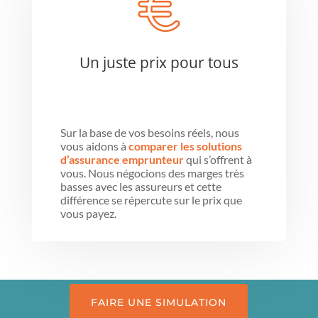
Un juste prix pour tous
Sur la base de vos besoins réels, nous
vous aidons à
comparer les solutions
d’assurance emprunteur
qui s’offrent à
vous. Nous négocions des marges très
basses avec les assureurs et cette
différence se répercute sur le prix que
vous payez.
FAIRE UNE SIMULATION