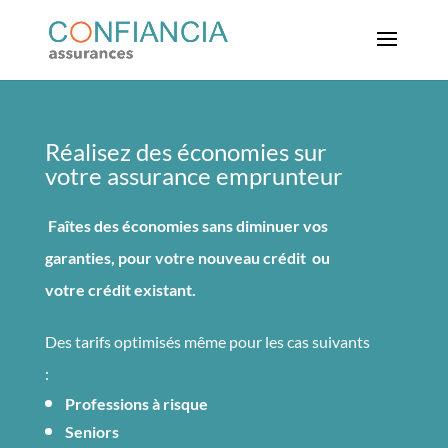
Réalisez des économies sur
votre assurance emprunteur
Faîtes des économies sans diminuer vos
garanties, pour votre nouveau crédit ou
votre crédit existant.
Des tarifs optimisés même pour les cas suivants
:
P
rofessions à risque
S
eniors