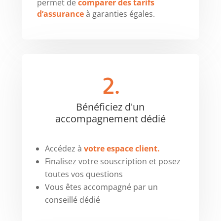
permet de
comparer des tarifs
d’assurance
à garanties égales.
2.
Bénéficiez d'un
accompagnement dédié
Accédez à
votre espace client.
Finalisez votre souscription et posez
toutes vos questions
Vous êtes accompagné par un
conseillé dédié