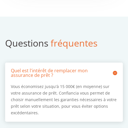
Questions
fréquentes
Quel est l'intérêt de remplacer mon
assurance de prêt ?
Vous économisez jusqu'à 15 000€ (en moyenne) sur
votre assurance de prêt. Confiancia vous permet de
choisir manuellement les garanties nécessaires à votre
prêt selon votre situation, pour vous éviter options
excédentaires.