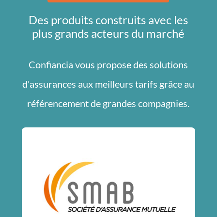
Des produits construits avec les
plus grands acteurs du marché
Confiancia vous propose des solutions
d'assurances aux meilleurs tarifs grâce au
référencement de grandes compagnies.