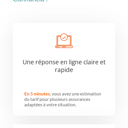
Une réponse en ligne claire et
rapide
En 5
minutes
, vous avez une estimation
du tarif pour plusieurs assurances
adaptées à votre situation.