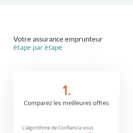
Votre assurance emprunteur
étape par étape
1.
Comparez les meilleures offres
L’algorithme de Confiancia vous