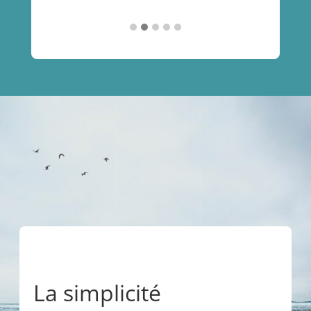
La simplicité