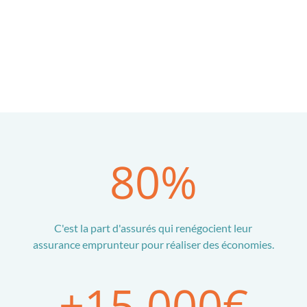
80
%
C'est la part d'assurés qui renégocient leur
assurance emprunteur pour réaliser des économies.
+15 000€