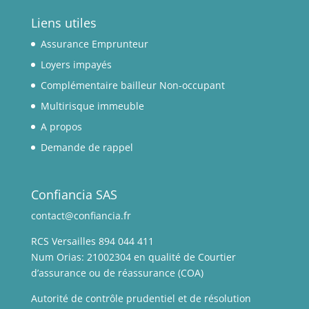
Liens utiles
Assurance Emprunteur
Loyers impayés
Complémentaire bailleur Non-occupant
Multirisque immeuble
A propos
Demande de rappel
Confiancia SAS
contact@confiancia.fr
RCS Versailles 894 044 411
Num Orias: 21002304 en qualité de Courtier
d’assurance ou de réassurance (COA)
Autorité de contrôle prudentiel et de résolution