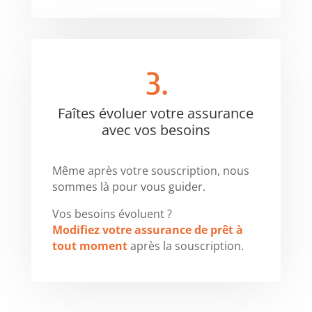
3.
Faîtes évoluer votre assurance
avec vos besoins
Même après votre souscription,
nous
sommes là pour vous guider.
Vos besoins évoluent ?
Modifiez votre assurance de prêt à
tout moment
après la souscription.