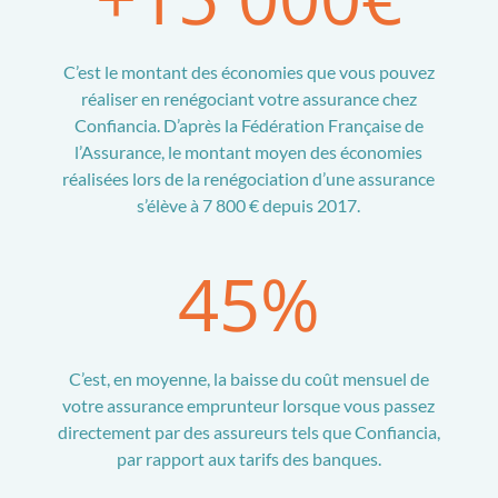
C’est le montant des économies que vous pouvez
réaliser en renégociant votre assurance chez
Confiancia. D’après la Fédération Française de
l’Assurance, le montant moyen des économies
réalisées lors de la renégociation d’une assurance
s’élève à 7 800 € depuis 2017.
45
%
C’est, en moyenne, la baisse du coût mensuel de
votre assurance emprunteur lorsque vous passez
directement par des assureurs tels que Confiancia,
par rapport aux tarifs des banques.