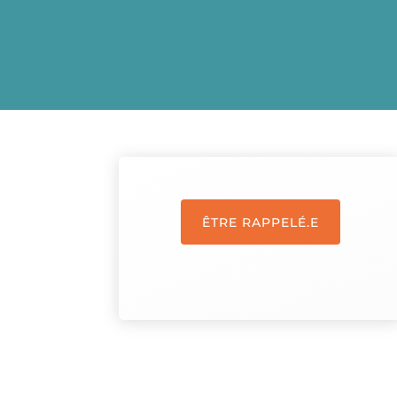
ÊTRE RAPPELÉ.E