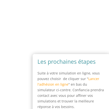
Les prochaines étapes
Suite à votre simulation en ligne, vous
pouvez choisir de cliquer sur "
Lancer
l'adhésion en ligne
" en bas du
simulateur ci-contre. Confiancia prendra
contact avec vous pour affiner vos
simulations et trouver la meilleure
réponse à vos besoins.