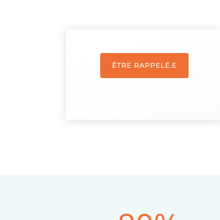
ÊTRE RAPPELÉ.E