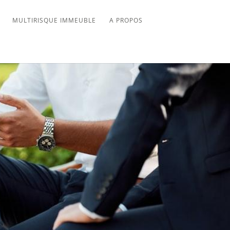
MULTIRISQUE IMMEUBLE
A PROPOS