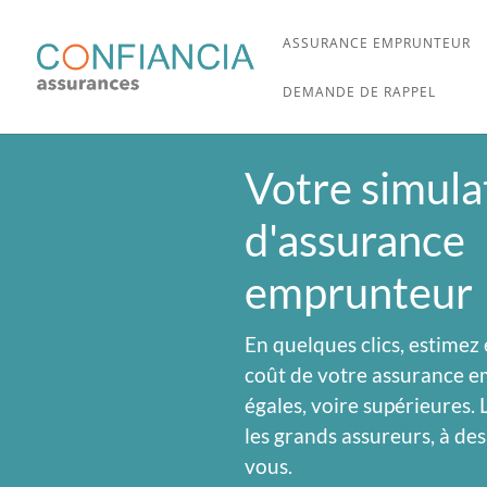
ASSURANCE EMPRUNTEUR
DEMANDE DE RAPPEL
Votre simula
d'assurance
emprunteur
En quelques clics, estimez
coût de votre assurance e
égales, voire supérieures. 
les grands assureurs, à des
vous.