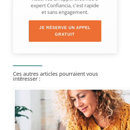
expert Confiancia, c'est rapide
et sans engagement.
JE RÉSERVE UN APPEL
GRATUIT
Ces autres articles pourraient vous
intéresser :