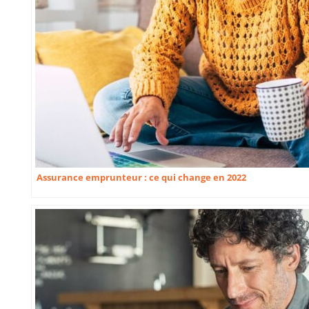
Assurance emprunteur : ce qui change en 2022