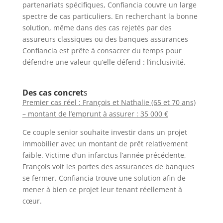
partenariats spécifiques, Confiancia couvre un large
spectre de cas particuliers. En recherchant la bonne
solution, même dans des cas rejetés par des
assureurs classiques ou des banques assurances
Confiancia est prête à consacrer du temps pour
défendre une valeur qu’elle défend : l’inclusivité.
Des cas concret
s
Premier cas réel : François et Nathalie (65 et 70 ans)
– montant de l’emprunt à assurer : 35 000 €
Ce couple senior souhaite investir dans un projet
immobilier avec un montant de prêt relativement
faible. Victime d’un infarctus l’année précédente,
François voit les portes des assurances de banques
se fermer. Confiancia trouve une solution afin de
mener à bien ce projet leur tenant réellement à
cœur.