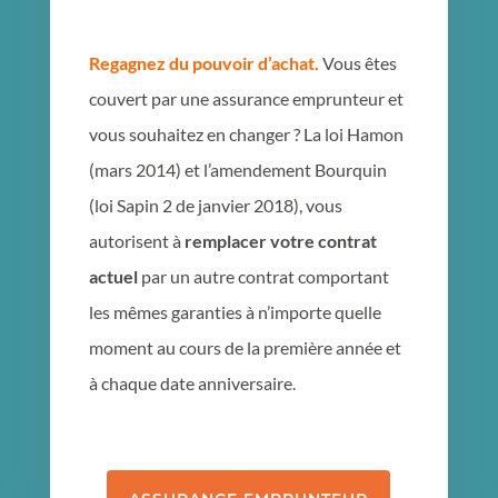
Regagnez du pouvoir d’achat.
Vous êtes
couvert par une assurance emprunteur et
vous souhaitez en changer ? La loi Hamon
(mars 2014) et l’amendement Bourquin
(loi Sapin 2 de janvier 2018), vous
autorisent à
remplacer votre contrat
actuel
par un autre contrat comportant
les mêmes garanties à n’importe quelle
moment au cours de la première année et
à chaque date anniversaire.