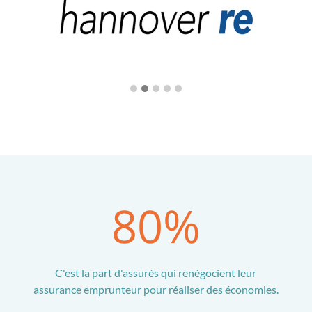
80
%
C'est la part d'assurés qui renégocient leur
assurance emprunteur pour réaliser des économies.