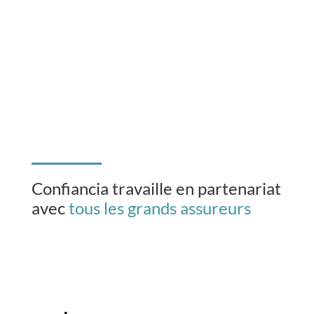
Confiancia travaille en partenariat
avec
tous les grands assureurs