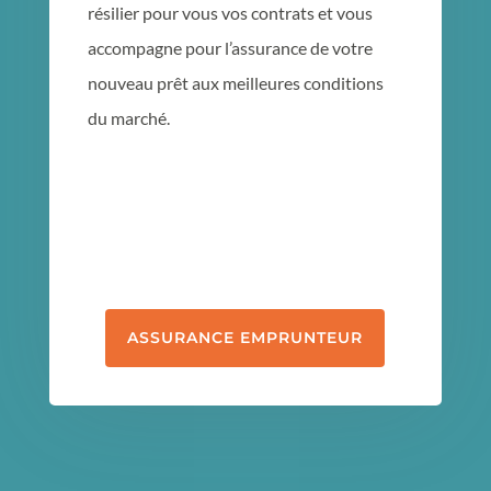
résilier pour vous vos contrats et vous
accompagne pour l’assurance de votre
nouveau prêt aux meilleures conditions
du marché.
ASSURANCE EMPRUNTEUR