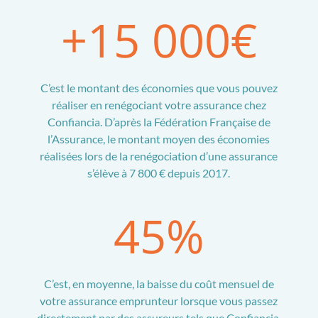
+15 000€
C’est le montant des économies que vous pouvez
réaliser en renégociant votre assurance chez
Confiancia. D’après la Fédération Française de
l’Assurance, le montant moyen des économies
réalisées lors de la renégociation d’une assurance
s’élève à 7 800 € depuis 2017.
45
%
C’est, en moyenne, la baisse du coût mensuel de
votre assurance emprunteur lorsque vous passez
directement par des assureurs tels que Confiancia,