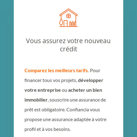
Vous assurez votre nouveau
crédit
Comparez les meilleurs tarifs.
Pour
financer tous vos projets,
développer
votre entreprise
ou
acheter un bien
immobilier
, souscrire une assurance de
prêt est obligatoire. Confiancia vous
propose une assurance adaptée à votre
profil et à vos besoins.