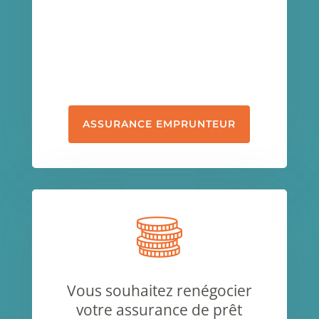
ASSURANCE EMPRUNTEUR
Vous souhaitez renégocier
votre assurance de prêt