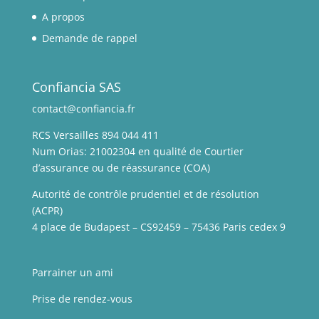
A propos
Demande de rappel
Confiancia SAS
contact@confiancia.fr
RCS Versailles 894 044 411
Num Orias: 21002304 en qualité de Courtier
d’assurance ou de réassurance (COA)
Autorité de contrôle prudentiel et de résolution
(ACPR)
4 place de Budapest – CS92459 – 75436 Paris cedex 9
Parrainer un ami
Prise de rendez-vous