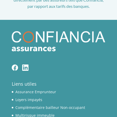
par rapport aux tarifs des banques.
Liens utiles
Assurance Emprunteur
Loyers impayés
Complémentaire bailleur Non-occupant
Multirisque immeuble