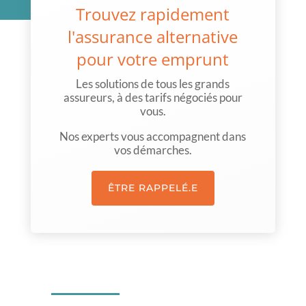
Trouvez rapidement
l'assurance alternative
pour votre emprunt
Les solutions de tous les grands
assureurs, à des tarifs négociés pour
vous.
Nos experts vous accompagnent dans
vos démarches.
ÊTRE RAPPELÉ.E