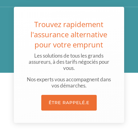
Trouvez rapidement
l'assurance alternative
pour votre emprunt
Les solutions de tous les grands
assureurs, à des tarifs négociés pour
vous.
Nos experts vous accompagnent dans
vos démarches.
ÊTRE RAPPELÉ.E