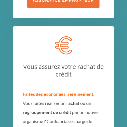
ASSURANCE EMPRUNTEUR
Vous assurez votre rachat de
crédit
Faites des économies, sereinement.
Vous faites réaliser un
rachat
ou un
regroupement de crédit
par un nouvel
organisme ? Confiancia se charge de