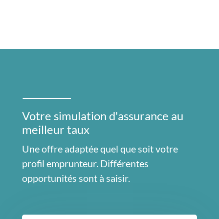
Votre simulation d'assurance au
meilleur taux
Une offre adaptée quel que soit votre
profil emprunteur. Différentes
opportunités sont à saisir.